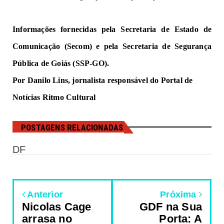
Informações fornecidas pela Secretaria de Estado de 
Comunicação (Secom) e pela Secretaria de Segurança 
Pública de Goiás 
(SSP-GO).
Por Danilo Lins, jornalista responsável do Portal de 
Notícias Ritmo Cultural
POSTAGENS RELACIONADAS
DF
Anterior
Próxima
Nicolas Cage
GDF na Sua
arrasa no
Porta: A