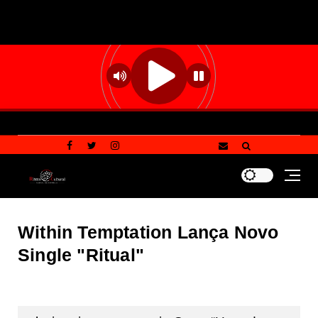
Within Temptation Lança Novo
Single "Ritual"