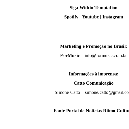
Siga Within Temptation
Spotify
|
Youtube
|
Instagram
Marketing e Promoção no Brasil:
ForMusic
–
info@formusic.com.br
Informações à imprensa:
Catto Comunicação
Simone Catto –
simone.catto@gmail.c
Fonte Portal de Notícias Ritmo Cultu