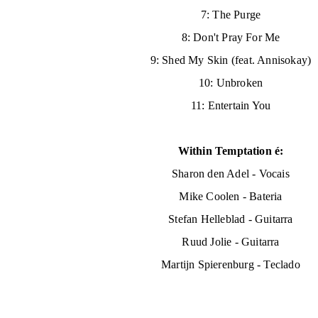
7: The Purge
8: Don't Pray For Me
9: Shed My Skin (feat. Annisokay)
10: Unbroken
11: Entertain You
Within Temptation é:
Sharon den Adel - Vocais
Mike Coolen - Bateria
Stefan Helleblad - Guitarra
Ruud Jolie - Guitarra
Martijn Spierenburg - Teclado