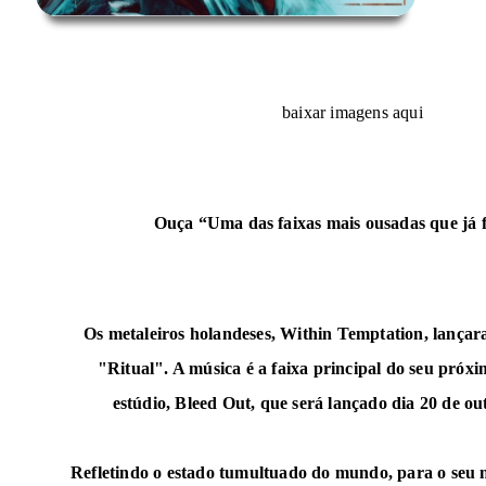
baixar imagens aqui
Ouça “Uma das faixas mais ousadas que já 
Os metaleiros holandeses, Within Temptation, lançar
"Ritual". A música é a faixa principal do seu próxi
estúdio,
Bleed Out
, que será lançado dia 20 de o
Refletindo o estado tumultuado do mundo, para o seu