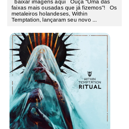
baixar imagens aqui Ouça “Uma das
faixas mais ousadas que já fizemos”! Os
metaleiros holandeses, Within
Temptation, lançaram seu novo ...